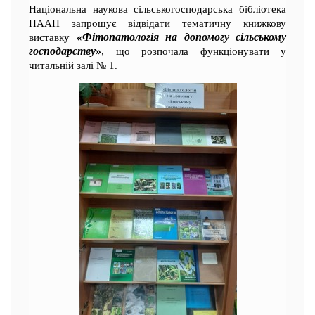
Національна наукова сільськогосподарська бібліотека
НААН запрошує відвідати тематичну книжкову
«Фітопатологія на допомогу сільському
виставку
господарству»
, що розпочала функціонувати у
читальній залі № 1.