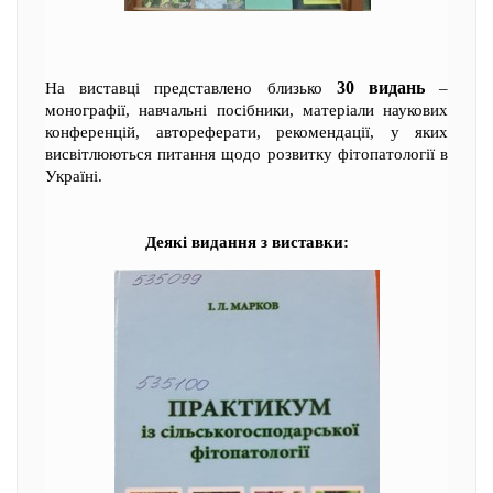
30 видань
На виставці представлено близько
–
монографії, навчальні посібники, матеріали наукових
конференцій, автореферати, рекомендації, у яких
висвітлюються питання щодо розвитку фітопатології в
Україні.
Деякі видання з виставки: