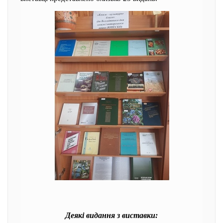
Деякі видання з виставки: