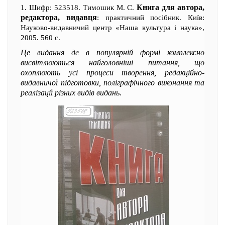
Книга для автора,
1. Шифр: 523518. Тимошик М. С.
редактора, видавця
: практичний посібник. Київ:
Науково-видавничий центр «Наша культура і наука»,
2005. 560 с.
Це видання де в популярній формі комплексно
висвітлюються найголовніші питання, що
охоплюють усі процеси творення, редакційно-
видавничої підготовки, поліграфічного виконання та
реалізації різних видів видань.