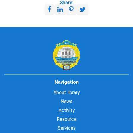
Share:
Navigation
About library
News
Activity
Resource
Services