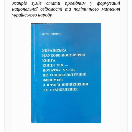
жанрів зумів стати провідним у формуванні
національної свідомості та політичного мислення
українського народу.