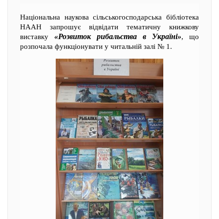
Національна наукова сільськогосподарська бібліотека
НААН запрошує відвідати тематичну книжкову
«Розвиток рибальства в Україні»
виставку
, що
розпочала функціонувати у читальній залі № 1.