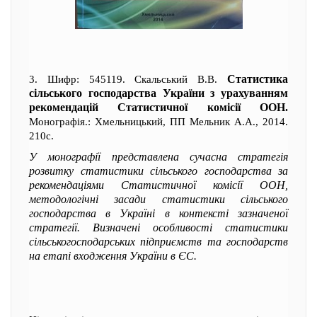
Статистика
3. Шифр: 545119. Скальський В.В.
сільського господарства України з урахуванням
рекомендацій Статистичної комісії ООН.
Монографія.: Хмельницький, ПП Мельник А.А., 2014.
210с.
У монографії представлена сучасна стратегія
розвитку статистики сільського господарства за
рекомендаціями Статистичної комісії ООН,
методологічні засади статистики сільського
господарства в Україні в контексті зазначеної
стратегії. Визначені особливості статистики
сільськогосподарських підприємств та господарств
на етапі входження України в ЄС.