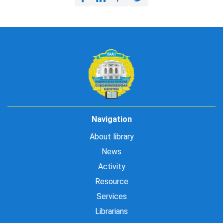
Navigation
About library
News
Activity
Resource
Services
Librarians