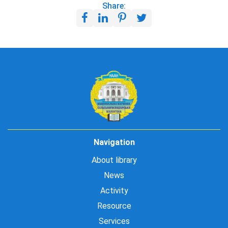
Share:
Navigation
About library
News
Activity
Resource
Services