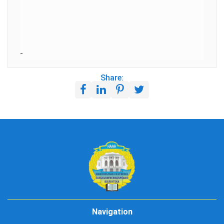
Share:
Navigation