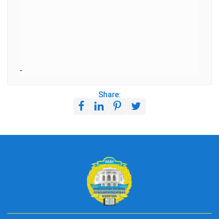
Share: