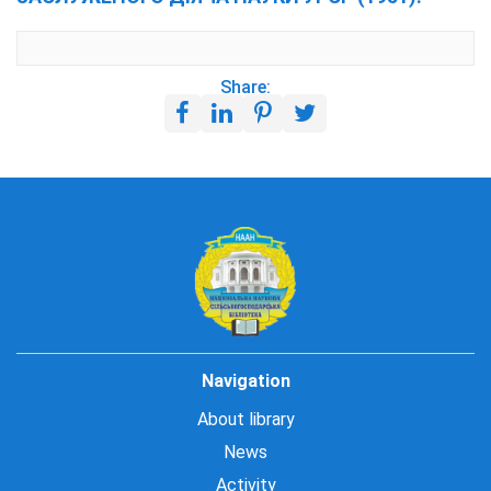
Share:
Navigation
About library
News
Activity