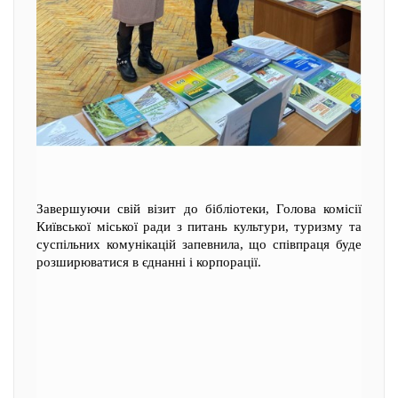
Завершуючи свій візит до бібліотеки, Голова комісії
Київської міської ради з питань культури, туризму та
суспільних комунікацій запевнила, що співпраця буде
розширюватися в єднанні і корпорації.