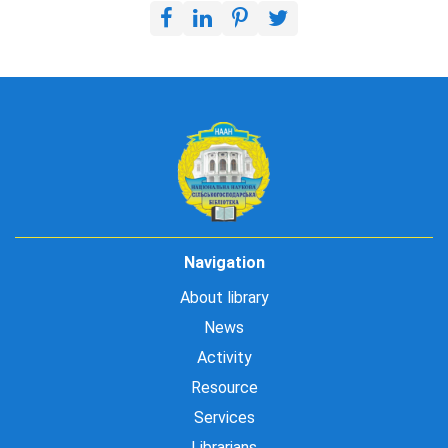
Navigation
About library
News
Activity
Resource
Services
Librarians