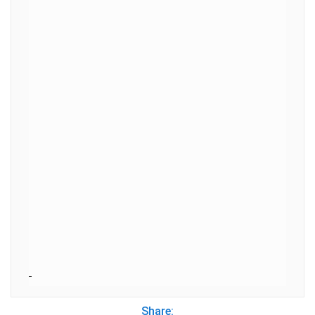
Share: