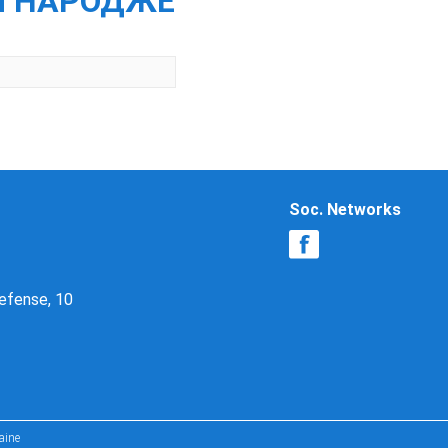
НЯ НАРОДЖЕ
Soc. Networks
Defense, 10
aine