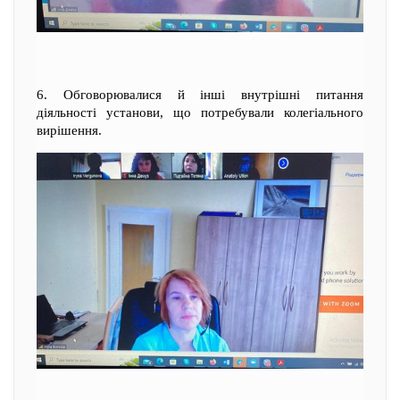
6. Обговорювалися й інші внутрішні питання
діяльності установи, що потребували колегіального
вирішення.