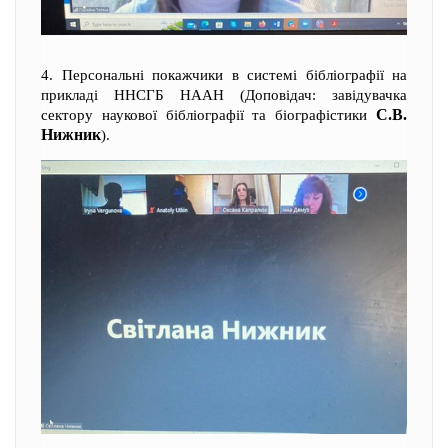
4. Персональні покажчики в системі бібліографії на
прикладі ННСГБ НААН (Доповідач: завідувачка
С.В.
сектору наукової бібліографії та біографістики
Нижник
).