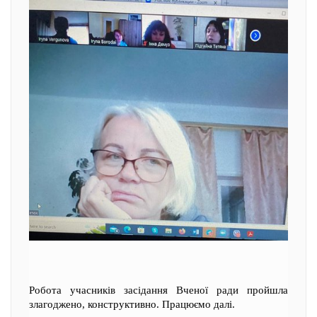
Робота учасників засідання Вченої ради пройшла
злагоджено, конструктивно. Працюємо далі.