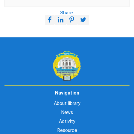
Share:
Navigation
About library
News
Activity
Resource