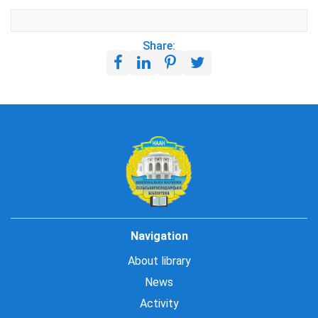
Share:
Navigation
About library
News
Activity