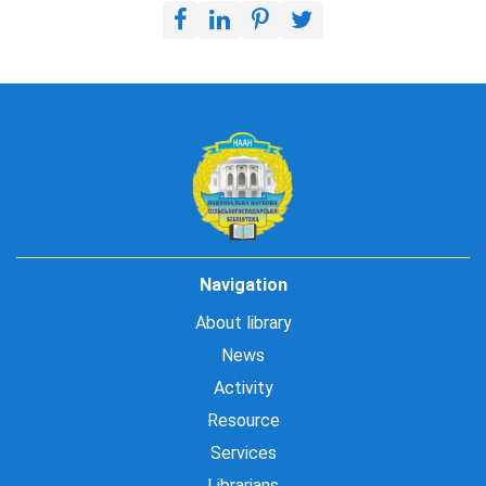
Navigation
About library
News
Activity
Resource
Services
Librarians