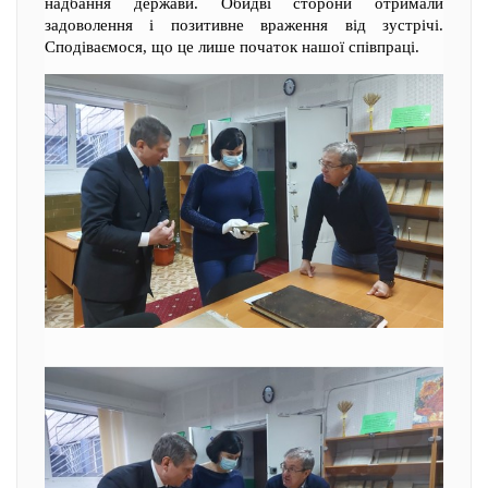
надбання держави. Обидві сторони отримали
задоволення і позитивне враження від зустрічі.
Сподіваємося, що це лише початок нашої співпраці.