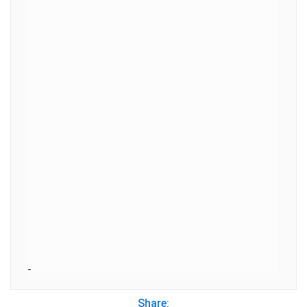
Share: