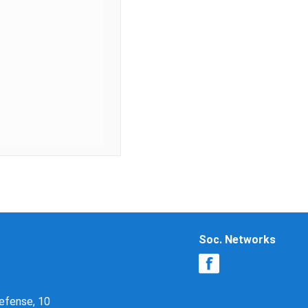
Soc. Networks
Defense, 10