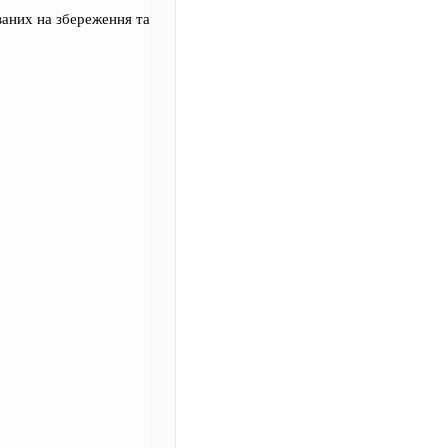
ваних на збереження та