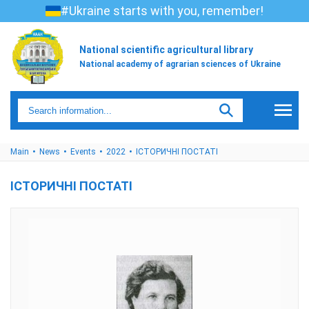
#Ukraine starts with you, remember!
National scientific agricultural library
National academy of agrarian sciences of Ukraine
Main
News
Events
2022
ІСТОРИЧНІ ПОСТАТІ
ІСТОРИЧНІ ПОСТАТІ