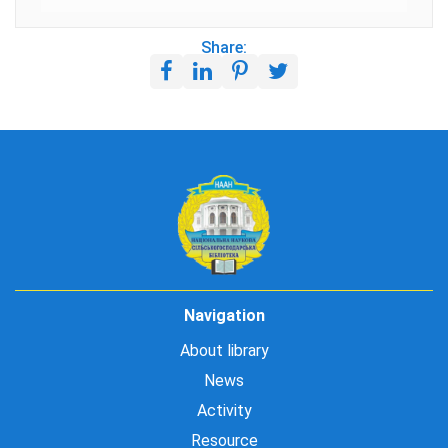
Share:
Navigation
About library
News
Activity
Resource