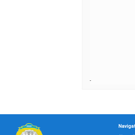
Naviga