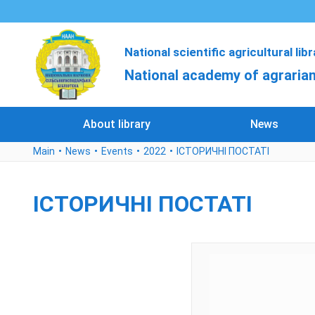
National scientific agricultural lib
National academy of agrarian
About library
News
Main
News
Events
2022
ІСТОРИЧНІ ПОСТАТІ
ІСТОРИЧНІ ПОСТАТІ