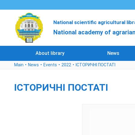
National scientific agricultural lib
National academy of agrarian
About library
News
Main
News
Events
2022
ІСТОРИЧНІ ПОСТАТІ
ІСТОРИЧНІ ПОСТАТІ