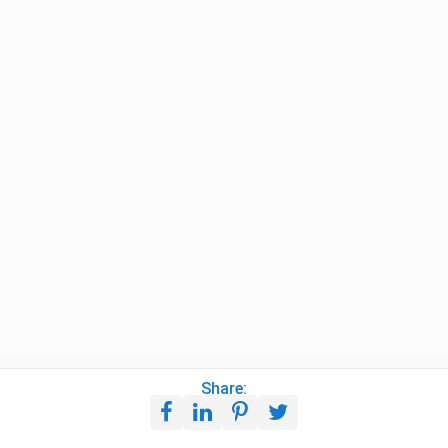
Share: