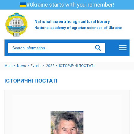
#Ukraine starts with you, remember!
National scientific agricultural library
National academy of agrarian sciences of Ukraine
Main
News
Events
2022
ІСТОРИЧНІ ПОСТАТІ
ІСТОРИЧНІ ПОСТАТІ