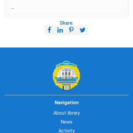
Share:
Navigation
About library
News
Activity