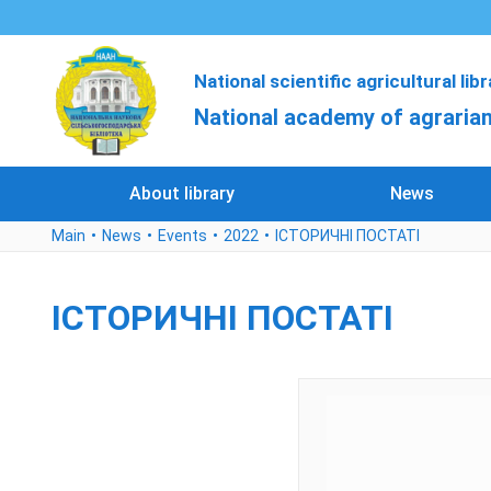
National scientific agricultural lib
National academy of agrarian
About library
News
Main
News
Events
2022
ІСТОРИЧНІ ПОСТАТІ
ІСТОРИЧНІ ПОСТАТІ