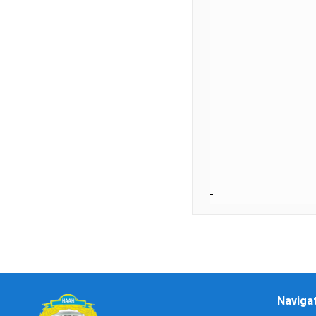
Naviga