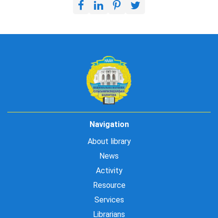
Navigation
About library
News
Activity
Resource
Services
Librarians