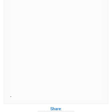
Share: