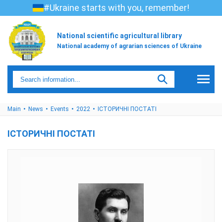
#Ukraine starts with you, remember!
National scientific agricultural library
National academy of agrarian sciences of Ukraine
Main
News
Events
2022
ІСТОРИЧНІ ПОСТАТІ
ІСТОРИЧНІ ПОСТАТІ