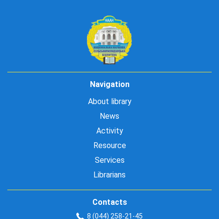
Navigation
About library
News
Activity
Resource
Services
Librarians
Contacts
8 (044) 258-21-45