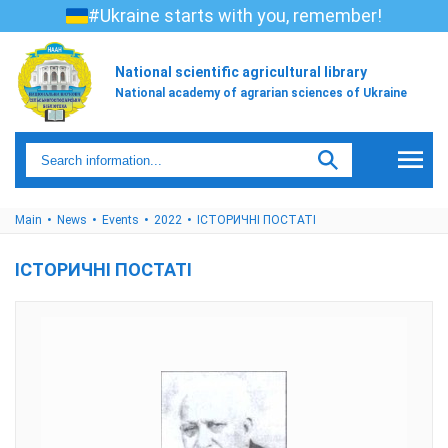
#Ukraine starts with you, remember!
National scientific agricultural library
National academy of agrarian sciences of Ukraine
Main
News
Events
2022
ІСТОРИЧНІ ПОСТАТІ
ІСТОРИЧНІ ПОСТАТІ