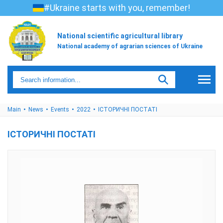
#Ukraine starts with you, remember!
National scientific agricultural library
National academy of agrarian sciences of Ukraine
Main
News
Events
2022
ІСТОРИЧНІ ПОСТАТІ
ІСТОРИЧНІ ПОСТАТІ