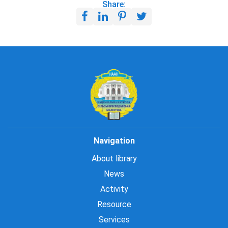
Share:
Navigation
About library
News
Activity
Resource
Services