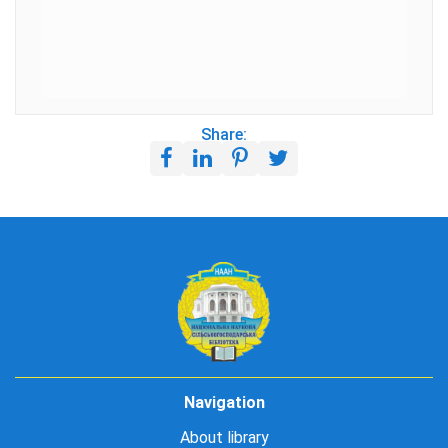
Share:
Navigation
About library