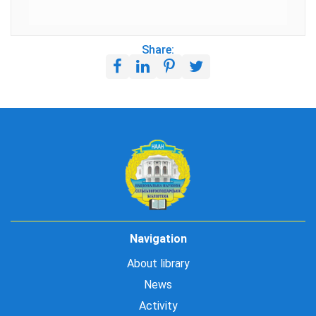
Share:
Navigation
About library
News
Activity