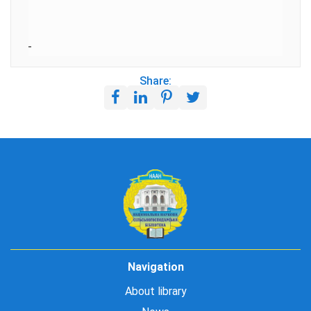
Share:
Navigation
About library