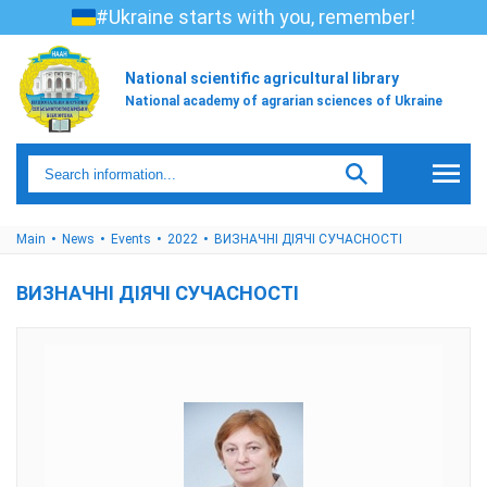
#Ukraine starts with you, remember!
National scientific agricultural library
National academy of agrarian sciences of Ukraine
Main
News
Events
2022
ВИЗНАЧНІ ДІЯЧІ СУЧАСНОСТІ
ВИЗНАЧНІ ДІЯЧІ СУЧАСНОСТІ