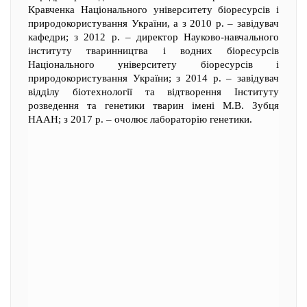
Кравченка Національного університету біоресурсів і
природокористування України, а з 2010 р. – завідувач
кафедри; з 2012 р. – директор Науково-навчального
інституту тваринництва і водних біоресурсів
Національного університету біоресурсів і
природокористування України; з 2014 р. – завідувач
відділу біотехнології та відтворення Інституту
розведення та генетики тварин імені М.В. Зубця
НААН; з 2017 р. – очолює лабораторію генетики.