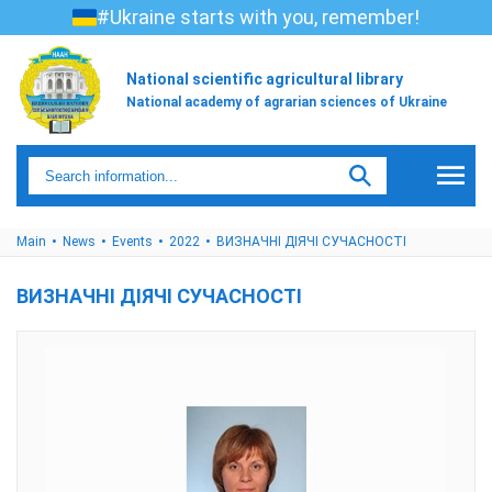
#Ukraine starts with you, remember!
National scientific agricultural library
National academy of agrarian sciences of Ukraine
Main
News
Events
2022
ВИЗНАЧНІ ДІЯЧІ СУЧАСНОСТІ
ВИЗНАЧНІ ДІЯЧІ СУЧАСНОСТІ