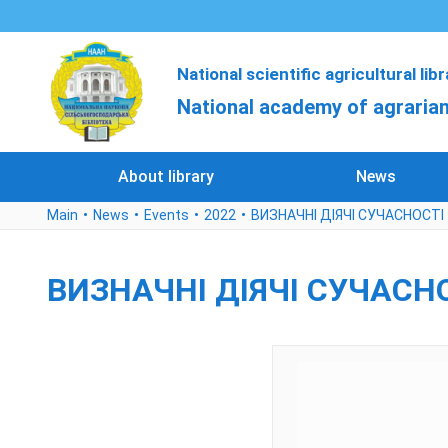
National scientific agricultural lib
National academy of agrarian
About library
News
Main
News
Events
2022
ВИЗНАЧНІ ДІЯЧІ СУЧАСНОСТІ
ВИЗНАЧНІ ДІЯЧІ СУЧАСН