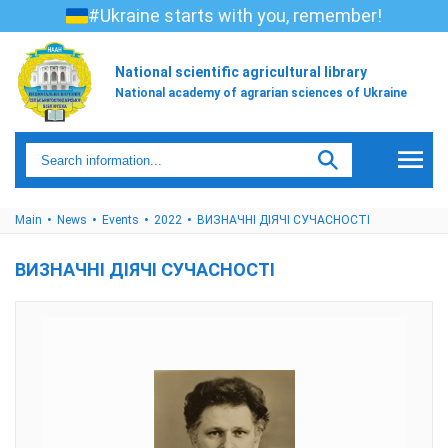
#Ukraine starts with you, remember!
National scientific agricultural library
National academy of agrarian sciences of Ukraine
Main
News
Events
2022
ВИЗНАЧНІ ДІЯЧІ СУЧАСНОСТІ
ВИЗНАЧНІ ДІЯЧІ СУЧАСНОСТІ