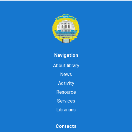
Navigation
About library
News
Activity
Resource
Services
Librarians
Contacts