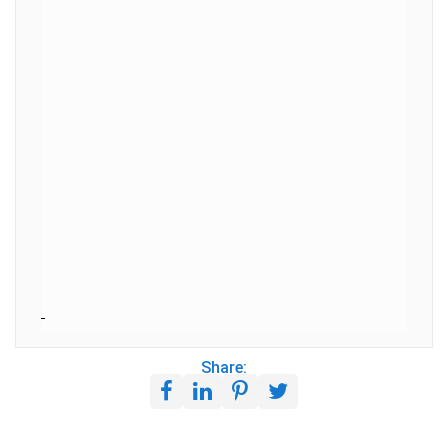
Share: