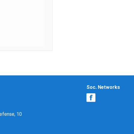
Soc. Networks
Defense, 10