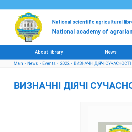
National scientific agricultural lib
National academy of agrarian
About library
News
Main
News
Events
2022
ВИЗНАЧНІ ДІЯЧІ СУЧАСНОСТІ
ВИЗНАЧНІ ДІЯЧІ СУЧАСН