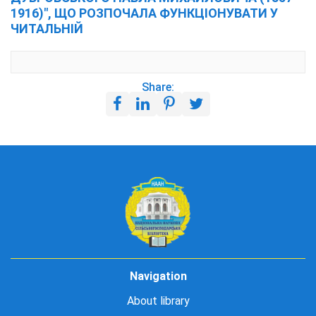
1916)", ЩО РОЗПОЧАЛА ФУНКЦІОНУВАТИ У
ЧИТАЛЬНІЙ
Share:
Navigation
About library