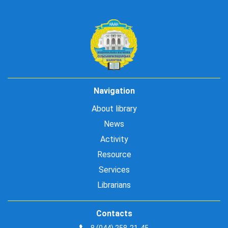
Navigation
About library
News
Activity
Resource
Services
Librarians
Contacts