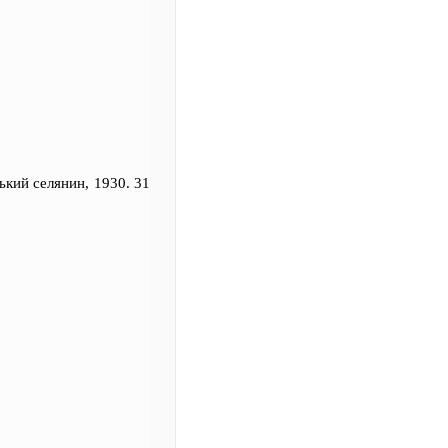
нський селянин, 1930. 31