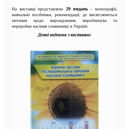
29 видань
На виставці представлено
– монографії,
навчальні посібники, рекомендації, де висвітлюються
питання щодо вирощування, виробництва та
переробки насіння соняшнику в Україні.
Деякі видання з виставки: