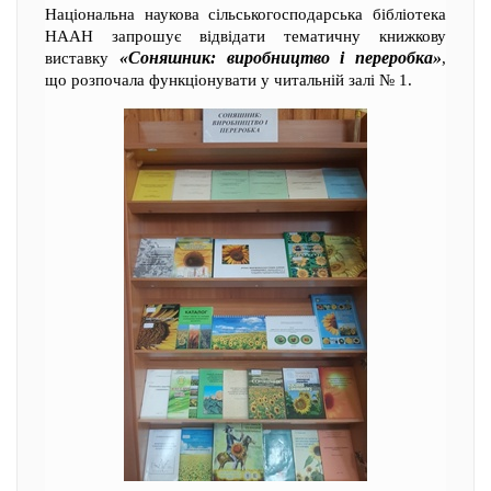
Національна наукова сільськогосподарська бібліотека
НААН запрошує відвідати тематичну книжкову
«Соняшник: виробництво і переробка»
виставку
,
що розпочала функціонувати у читальній залі № 1.