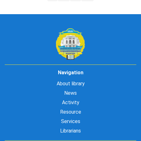
Navigation
About library
News
Activity
Resource
Services
Librarians