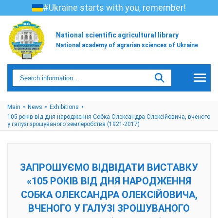
#Ukraine starts with you, remember!
National scientific agricultural library
National academy of agrarian sciences of Ukraine
Main
News
Exhibitions
105 років від дня народження Собка Олександра Олексійовича, вченого
у галузі зрошуваного землеробства (1921-2017)
ЗАПРОШУЄМО ВІДВІДАТИ ВИСТАВКУ
«105 РОКІВ ВІД ДНЯ НАРОДЖЕННЯ
СОБКА ОЛЕКСАНДРА ОЛЕКСІЙОВИЧА,
ВЧЕНОГО У ГАЛУЗІ ЗРОШУВАНОГО