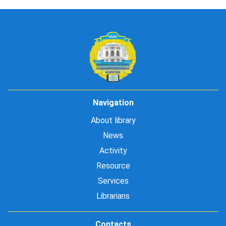
Navigation
About library
News
Activity
Resource
Services
Librarians
Contacts