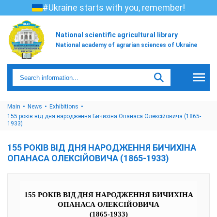
#Ukraine starts with you, remember!
National scientific agricultural library
National academy of agrarian sciences of Ukraine
Main
News
Exhibitions
155 років від дня народження Бичихіна Опанаса Олексійовича (1865-
1933)
155 РОКІВ ВІД ДНЯ НАРОДЖЕННЯ БИЧИХІНА
ОПАНАСА ОЛЕКСІЙОВИЧА (1865-1933)
155 РОКІВ ВІД ДНЯ НАРОДЖЕННЯ БИЧИХІНА
ОПАНАСА ОЛЕКСІЙОВИЧА
(1865-1933)