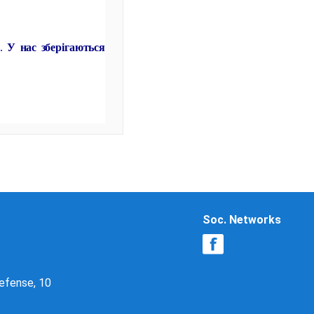
Н.
У нас зберігаються
Soc. Networks
Defense, 10