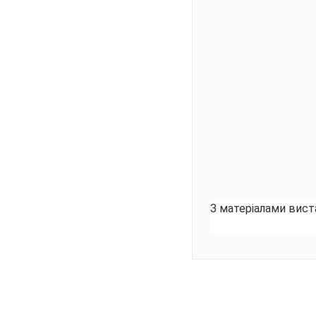
З матеріалами вис