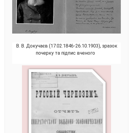
В. В. Докучаєв (17.02.1846-26.10.1903), зразок
почерку та підпис вченого