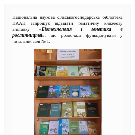
Національна наукова сільськогосподарська бібліотека
НААН запрошує відвідати тематичну книжкову
«Біотехнологія і генетика в
виставку
рослинництві»
, що розпочала функціонувати у
читальній залі № 1.