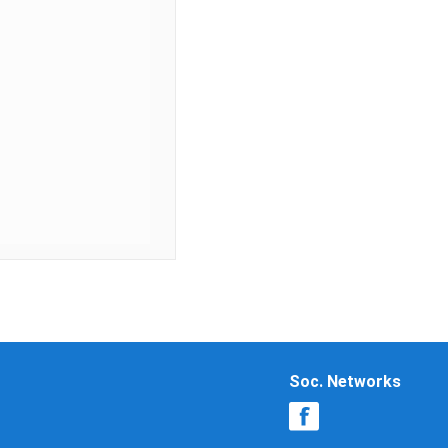
Soc. Networks