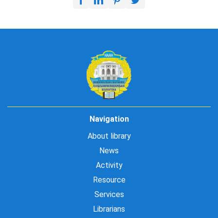
Navigation
About library
News
Activity
Resource
Services
Librarians