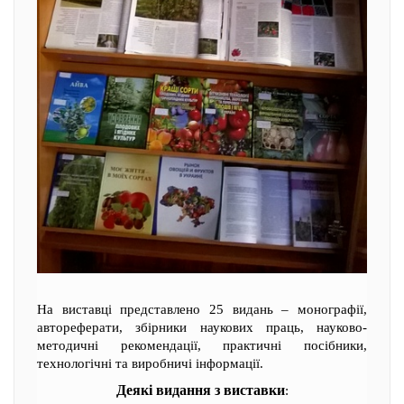
На виставці представлено 25 видань – монографії,
автореферати, збірники наукових праць, науково-
методичні рекомендації, практичні посібники,
технологічні та виробничі інформації.
Деякі видання з виставки
: