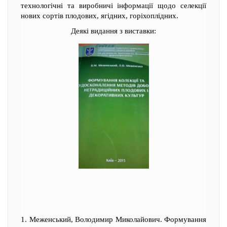
технологічні та виробничі інформації щодо селекції
нових сортів плодових, ягідних, горіхоплідних.
Деякі видання з виставки:
1. Меженський, Володимир Миколайович. Формування