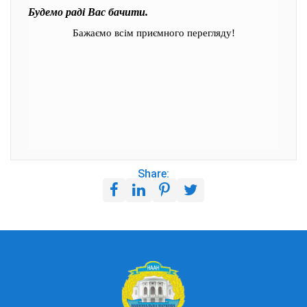
Будемо раді Вас бачити.
Бажаємо всім приємного перегляду!
Share: