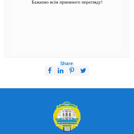
Бажаємо всім приємного перегляду!
Share: