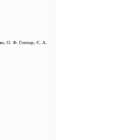
ко, О. Ф. Гончар, Є. А.